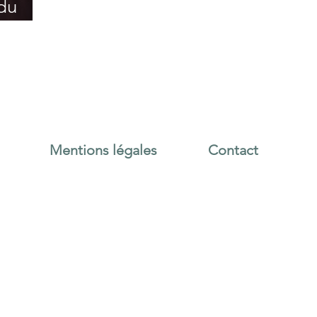
 du
Mentions légales
Contact